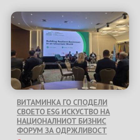
ВИТАМИНКА ГО СПОДЕЛИ
СВОЕТО ESG ИСКУСТВО НА
НАЦИОНАЛНИОТ БИЗНИС
ФОРУМ ЗА ОДРЖЛИВОСТ