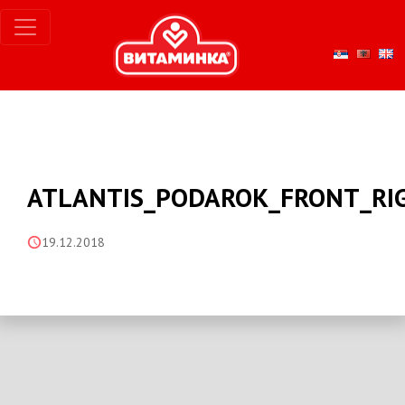
ATLANTIS_PODAROK_FRONT_RI
19.12.2018