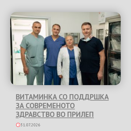
ВИТАМИНКА СО ПОДДРШКА
ЗА СОВРЕМЕНОТО
ЗДРАВСТВО ВО ПРИЛЕП
31.07.2026