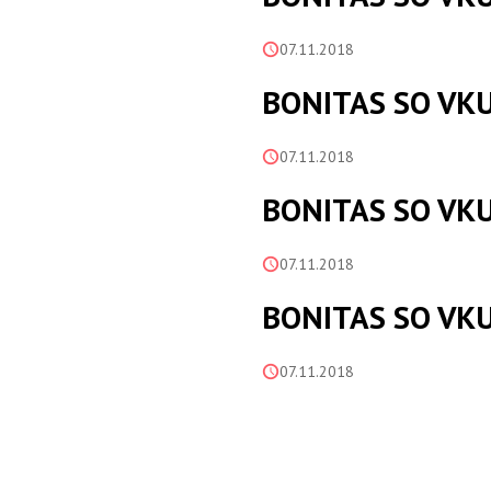
07.11.2018
BONITAS SO VK
07.11.2018
BONITAS SO VK
07.11.2018
BONITAS SO VK
07.11.2018