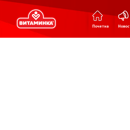
Почетна
Новос