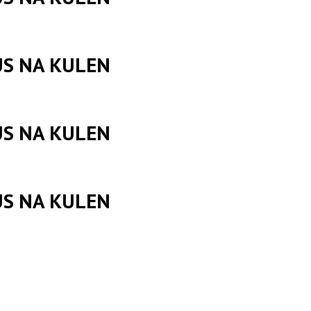
US NA KULEN
US NA KULEN
US NA KULEN