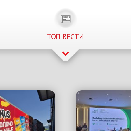
ТОП ВЕСТИ