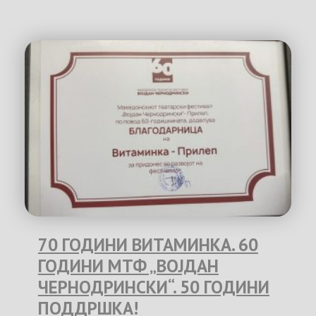
70 ГОДИНИ ВИТАМИНКА. 60
ГОДИНИ МТФ „ВОЈДАН
ЧЕРНОДРИНСКИ“. 50 ГОДИНИ
ПОДДРШКА!