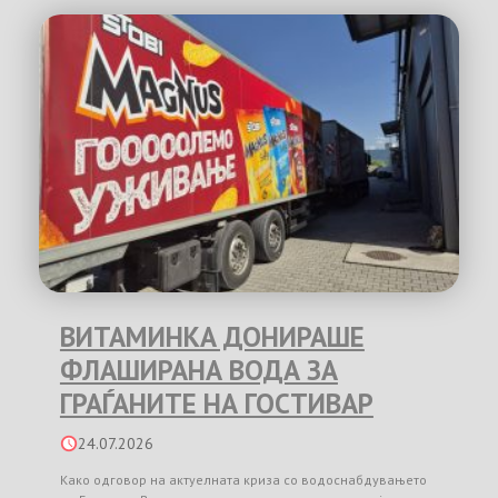
ВИТАМИНКА ДОНИРАШЕ
ФЛАШИРАНА ВОДА ЗА
ГРАЃАНИТЕ НА ГОСТИВАР
24.07.2026
Како одговор на актуелната криза со водоснабдувањето