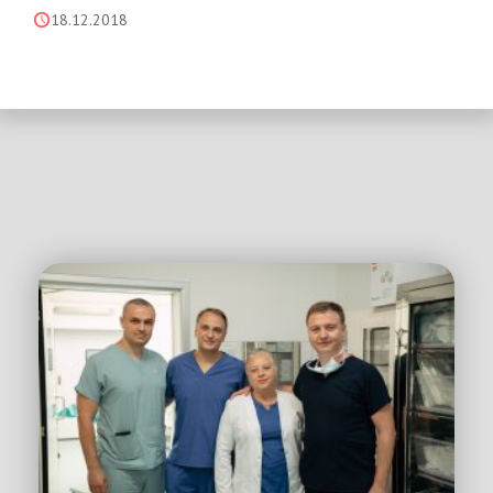
18.12.2018