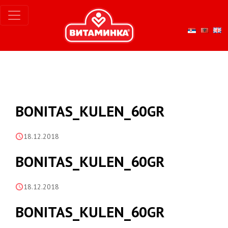
BONITAS_KULEN_60GR
18.12.2018
BONITAS_KULEN_60GR
18.12.2018
BONITAS_KULEN_60GR