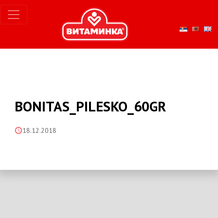
BONITAS_PILESKO_60GR
18.12.2018