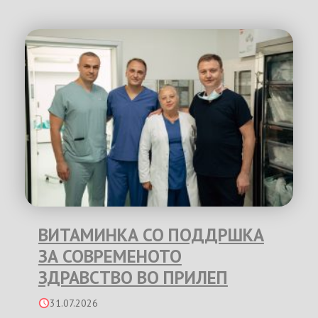
ВИТАМИНКА СО ПОДДРШКА
ЗА СОВРЕМЕНОТО
ЗДРАВСТВО ВО ПРИЛЕП
31.07.2026