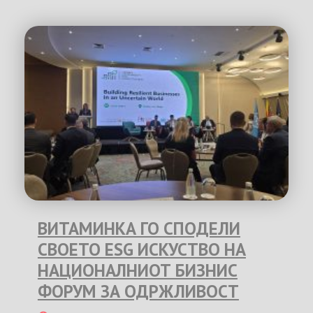
ВИТАМИНКА ГО СПОДЕЛИ
СВОЕТО ESG ИСКУСТВО НА
НАЦИОНАЛНИОТ БИЗНИС
ФОРУМ ЗА ОДРЖЛИВОСТ