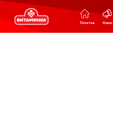
Почетна
Новос