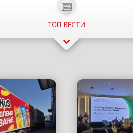
ТОП ВЕСТИ