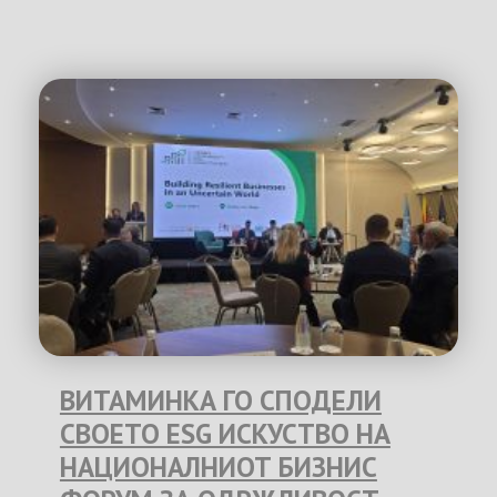
ВИТАМИНКА ГО СПОДЕЛИ
СВОЕТО ESG ИСКУСТВО НА
НАЦИОНАЛНИОТ БИЗНИС