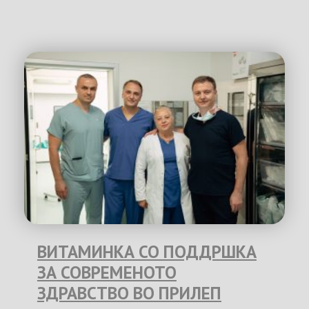
ВИТАМИНКА СО ПОДДРШКА
ЗА СОВРЕМЕНОТО
ЗДРАВСТВО ВО ПРИЛЕП