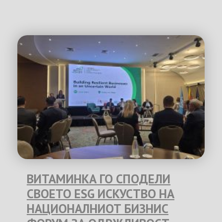
ВИТАМИНКА ГО СПОДЕЛИ
СВОЕТО ESG ИСКУСТВО НА
НАЦИОНАЛНИОТ БИЗНИС