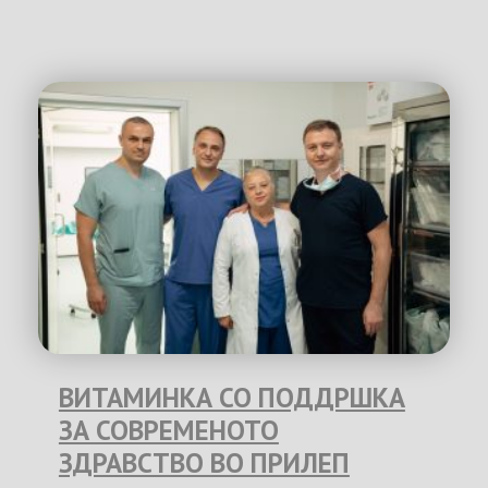
ВИТАМИНКА СО ПОДДРШКА
ЗА СОВРЕМЕНОТО
ЗДРАВСТВО ВО ПРИЛЕП