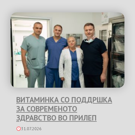
ВИТАМИНКА СО ПОДДРШКА
ЗА СОВРЕМЕНОТО
ЗДРАВСТВО ВО ПРИЛЕП
31.07.2026