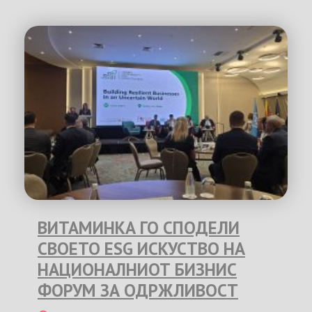
ВИТАМИНКА ГО СПОДЕЛИ
СВОЕТО ESG ИСКУСТВО НА
НАЦИОНАЛНИОТ БИЗНИС
ФОРУМ ЗА ОДРЖЛИВОСТ