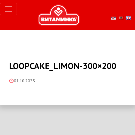
LOOPCAKE_LIMON-300×200
01.10.2025