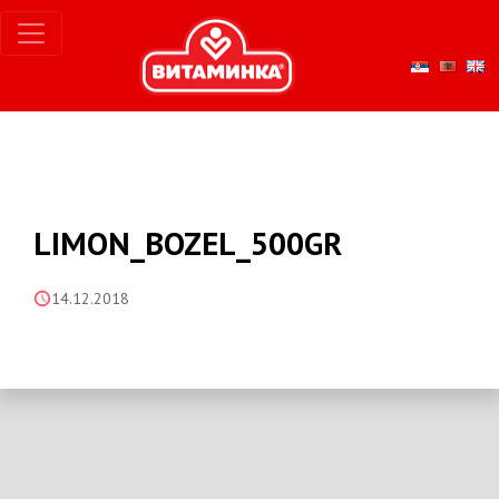
LIMON_BOZEL_500GR
14.12.2018