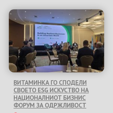
ВИТАМИНКА ГО СПОДЕЛИ
СВОЕТО ESG ИСКУСТВО НА
НАЦИОНАЛНИОТ БИЗНИС
ФОРУМ ЗА ОДРЖЛИВОСТ