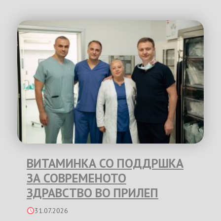
ВИТАМИНКА СО ПОДДРШКА
ЗА СОВРЕМЕНОТО
ЗДРАВСТВО ВО ПРИЛЕП
31.07.2026