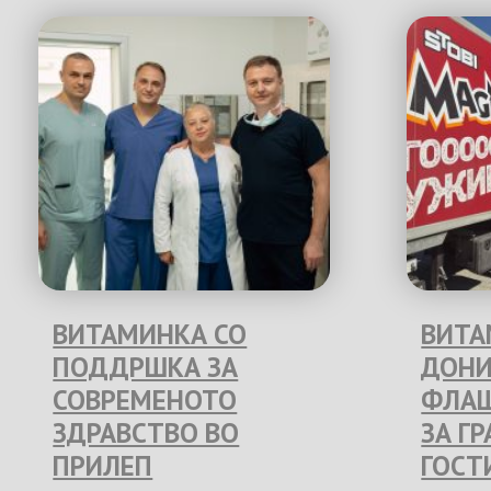
ВИТАМИНКА СО
ВИТА
ПОДДРШКА ЗА
ДОНИ
СОВРЕМЕНОТО
ФЛАШ
ЗДРАВСТВО ВО
ЗА Г
ПРИЛЕП
ГОСТ