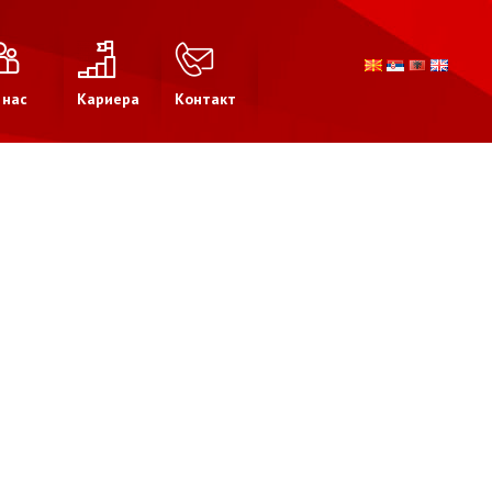
 нас
Кариера
Контакт