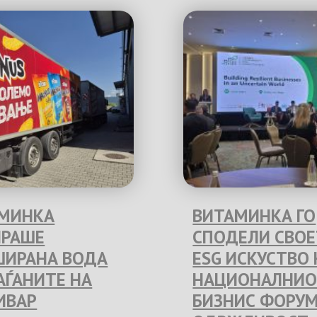
МИНКА
ВИТАМИНКА ГО
РАШЕ
СПОДЕЛИ СВО
ИРАНА ВОДА
ESG ИСКУСТВО 
РАЃАНИТЕ НА
НАЦИОНАЛНИО
ИВАР
БИЗНИС ФОРУМ