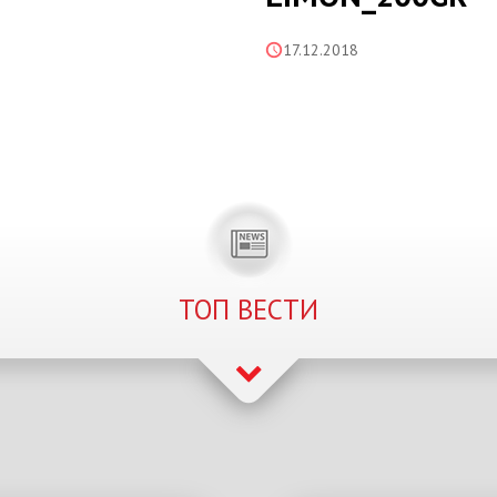
17.12.2018
ТОП ВЕСТИ