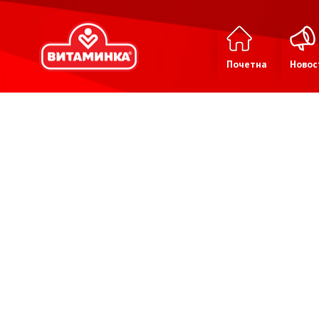
Почетна
Новос