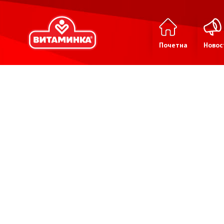
Почетна
Новос