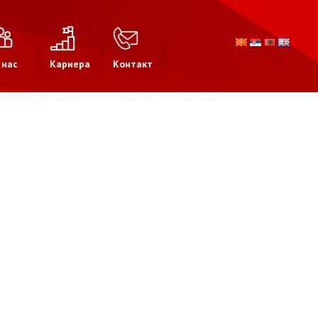
 нас
Кариера
Контакт