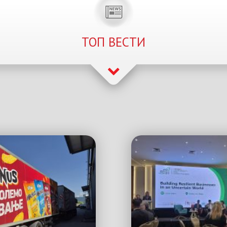
ТОП ВЕСТИ