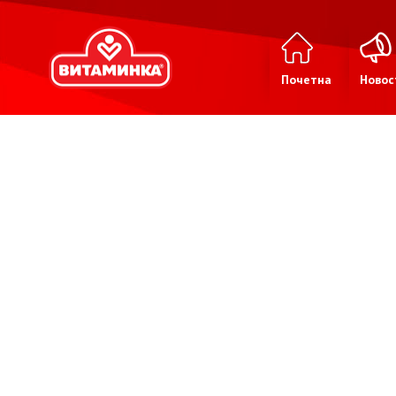
Почетна
Новос