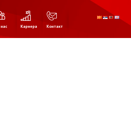
 нас
Кариера
Контакт