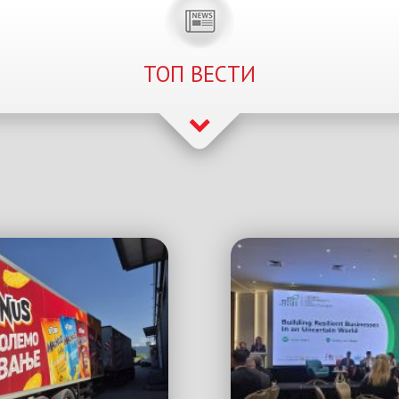
ТОП ВЕСТИ