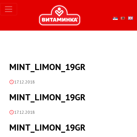
MINT_LIMON_19GR
17.12.2018
MINT_LIMON_19GR
17.12.2018
MINT_LIMON_19GR