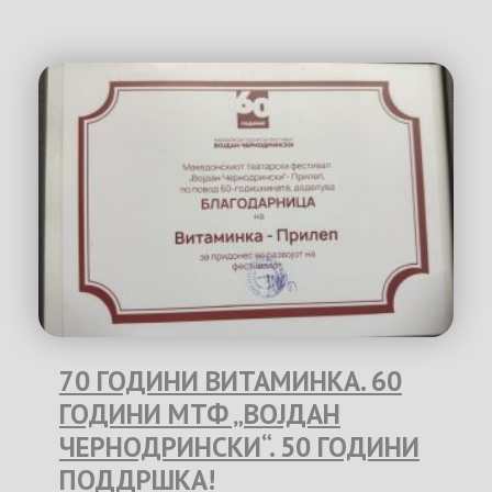
70 ГОДИНИ ВИТАМИНКА. 60
ГОДИНИ МТФ „ВОЈДАН
ЧЕРНОДРИНСКИ“. 50 ГОДИНИ
ПОДДРШКА!