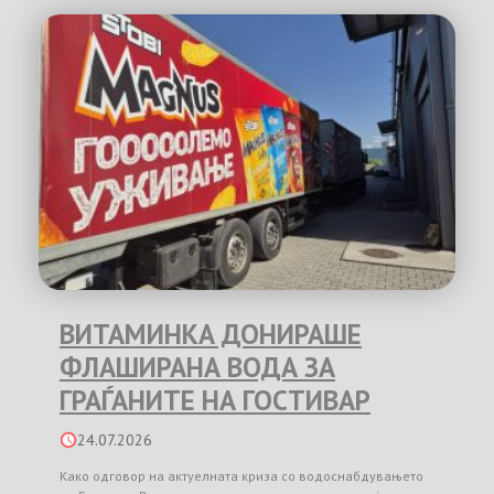
ВИТАМИНКА ДОНИРАШЕ
ФЛАШИРАНА ВОДА ЗА
ГРАЃАНИТЕ НА ГОСТИВАР
24.07.2026
Како одговор на актуелната криза со водоснабдувањето