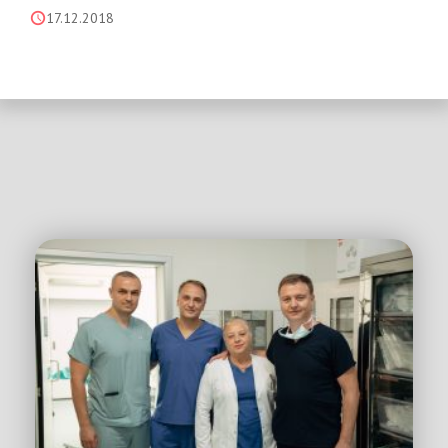
17.12.2018