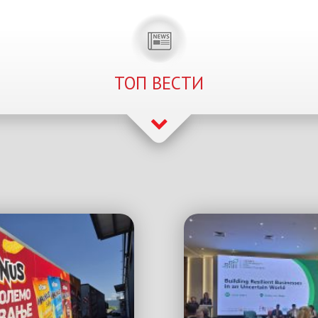
ТОП ВЕСТИ