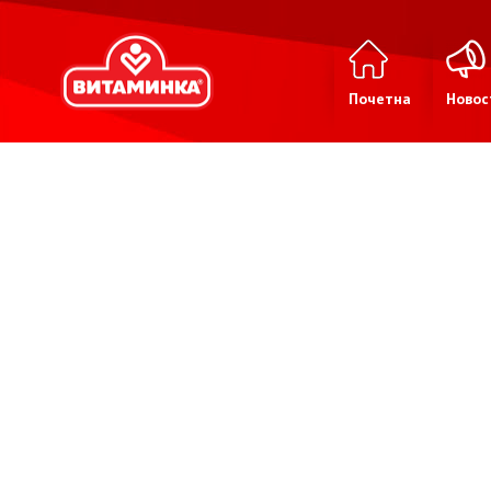
Почетна
Новос