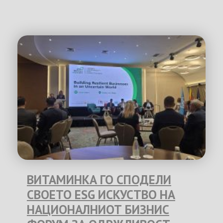
ВИТАМИНКА ГО СПОДЕЛИ
СВОЕТО ESG ИСКУСТВО НА
НАЦИОНАЛНИОТ БИЗНИС