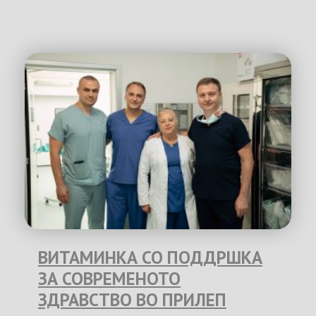
ВИТАМИНКА СО ПОДДРШКА
ЗА СОВРЕМЕНОТО
ЗДРАВСТВО ВО ПРИЛЕП