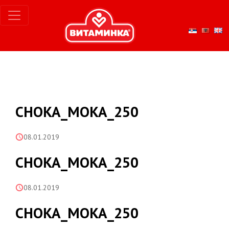
CHOKA_MOKA_250
08.01.2019
CHOKA_MOKA_250
08.01.2019
CHOKA_MOKA_250