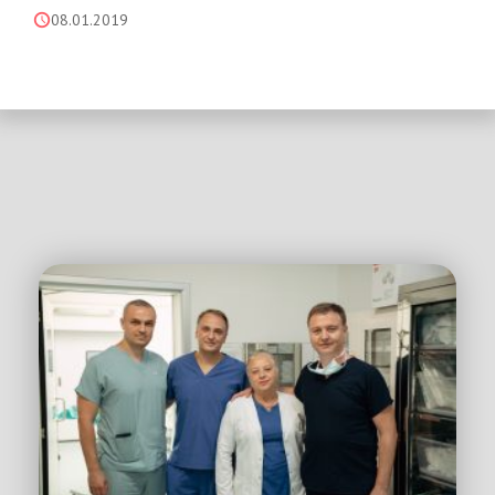
08.01.2019