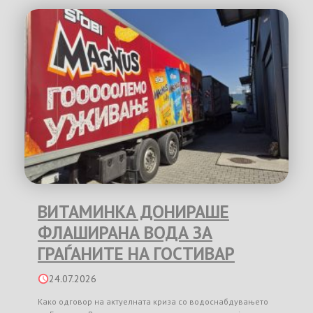
ВИТАМИНКА ДОНИРАШЕ
ФЛАШИРАНА ВОДА ЗА
ГРАЃАНИТЕ НА ГОСТИВАР
24.07.2026
Како одговор на актуелната криза со водоснабдувањето