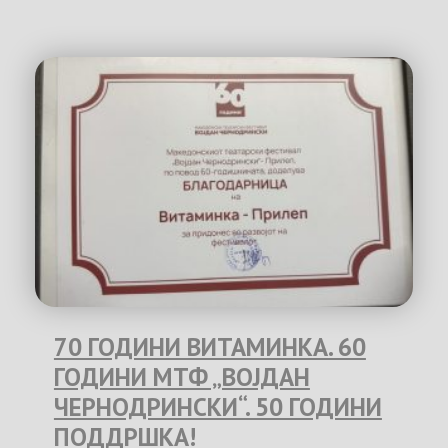
70 ГОДИНИ ВИТАМИНКА. 60
ГОДИНИ МТФ „ВОЈДАН
ЧЕРНОДРИНСКИ“. 50 ГОДИНИ
ПОДДРШКА!