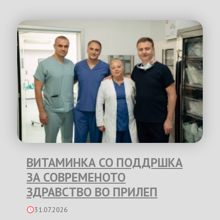
ВИТАМИНКА СО ПОДДРШКА
ЗА СОВРЕМЕНОТО
ЗДРАВСТВО ВО ПРИЛЕП
31.07.2026