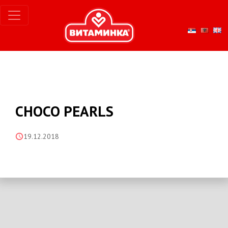
CHOCO PEARLS
19.12.2018