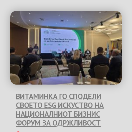
ВИТАМИНКА ГО СПОДЕЛИ
СВОЕТО ESG ИСКУСТВО НА
НАЦИОНАЛНИОТ БИЗНИС
ФОРУМ ЗА ОДРЖЛИВОСТ