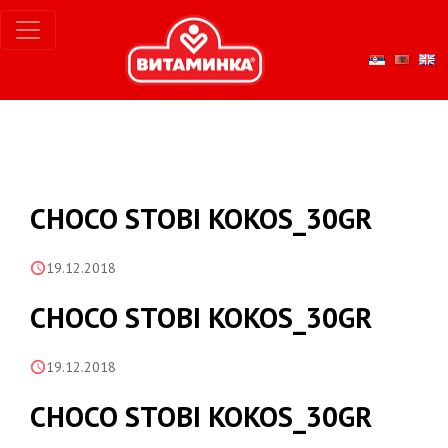
CHOCO STOBI KOKOS_30GR
19.12.2018
CHOCO STOBI KOKOS_30GR
19.12.2018
CHOCO STOBI KOKOS_30GR