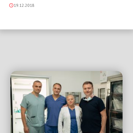
19.12.2018