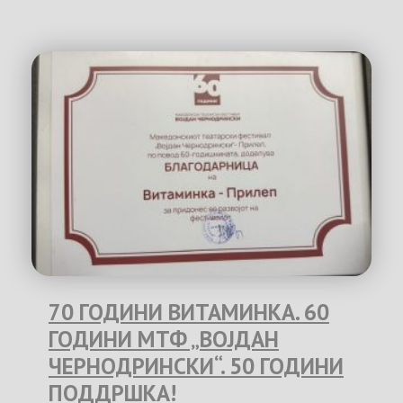
70 ГОДИНИ ВИТАМИНКА. 60
ГОДИНИ МТФ „ВОЈДАН
ЧЕРНОДРИНСКИ“. 50 ГОДИНИ
ПОДДРШКА!