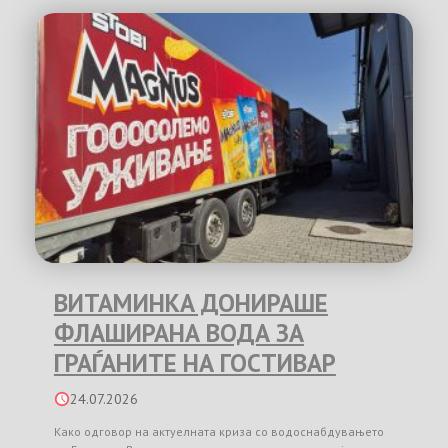
ВИТАМИНКА ДОНИРАШЕ
ФЛАШИРАНА ВОДА ЗА
ГРАЃАНИТЕ НА ГОСТИВАР
24.07.2026
Како одговор на актуелната криза со водоснабдувањето