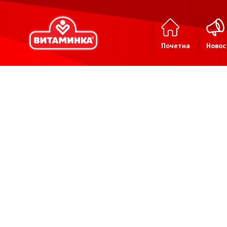
Почетна
Новос