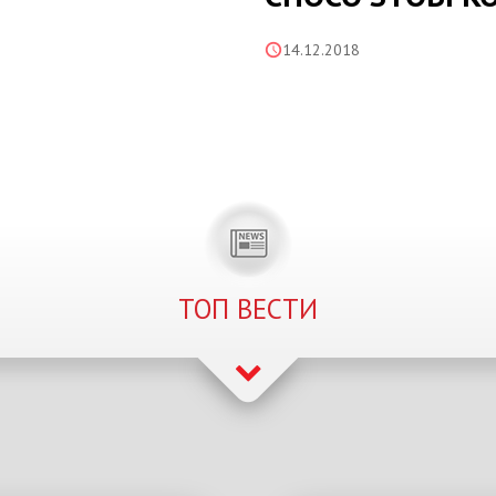
14.12.2018
ТОП ВЕСТИ