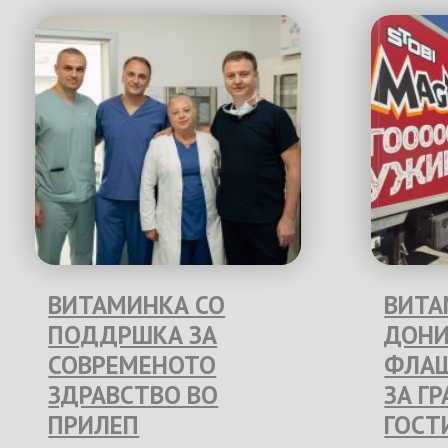
ВИТАМИНКА СО
ВИТА
ПОДДРШКА ЗА
ДОНИ
СОВРЕМЕНОТО
ФЛАШ
ЗДРАВСТВО ВО
ЗА Г
ПРИЛЕП
ГОСТ