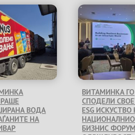
МИНКА
ВИТАМИНКА ГО
РАШЕ
СПОДЕЛИ СВО
ИРАНА ВОДА
ESG ИСКУСТВО 
РАЃАНИТЕ НА
НАЦИОНАЛНИО
ИВАР
БИЗНИС ФОРУМ