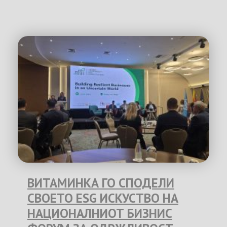
ВИТАМИНКА ГО СПОДЕЛИ
СВОЕТО ESG ИСКУСТВО НА
НАЦИОНАЛНИОТ БИЗНИС