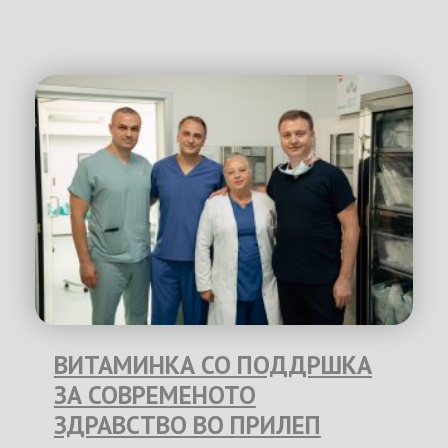
ВИТАМИНКА СО ПОДДРШКА
ЗА СОВРЕМЕНОТО
ЗДРАВСТВО ВО ПРИЛЕП