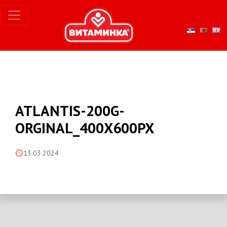
ATLANTIS-200G-
ORGINAL_400X600PX
13.03.2024