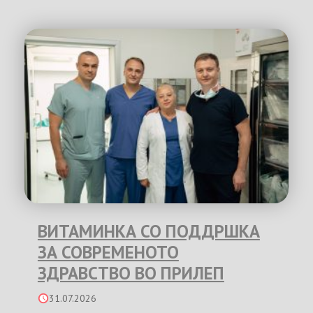
ВИТАМИНКА СО ПОДДРШКА
ЗА СОВРЕМЕНОТО
ЗДРАВСТВО ВО ПРИЛЕП
31.07.2026