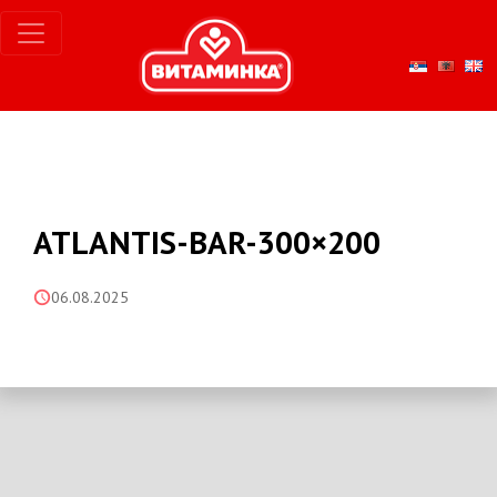
ATLANTIS-BAR-300×200
06.08.2025