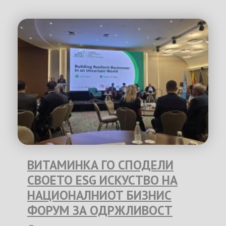
ВИТАМИНКА ГО СПОДЕЛИ
СВОЕТО ESG ИСКУСТВО НА
НАЦИОНАЛНИОТ БИЗНИС
ФОРУМ ЗА ОДРЖЛИВОСТ