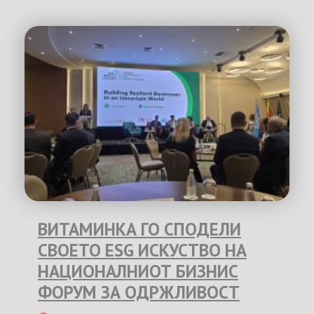
ВИТАМИНКА ГО СПОДЕЛИ
СВОЕТО ESG ИСКУСТВО НА
НАЦИОНАЛНИОТ БИЗНИС
ФОРУМ ЗА ОДРЖЛИВОСТ