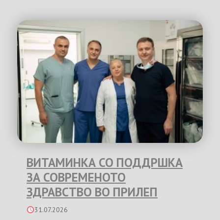
ВИТАМИНКА СО ПОДДРШКА
ЗА СОВРЕМЕНОТО
ЗДРАВСТВО ВО ПРИЛЕП
31.07.2026