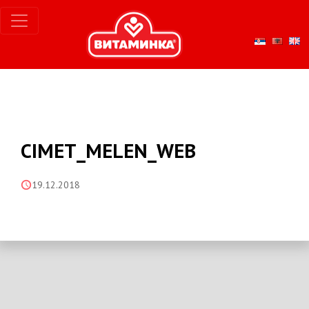
CIMET_MELEN_WEB
19.12.2018