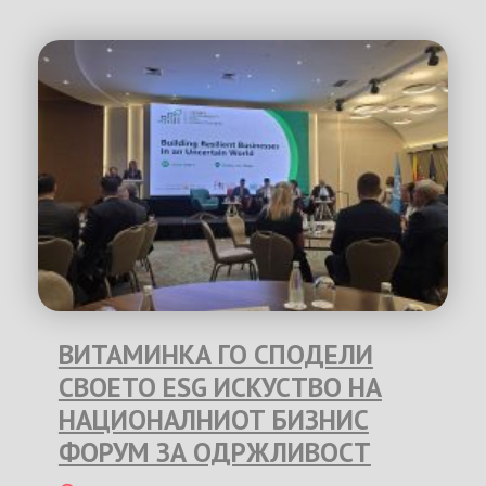
ВИТАМИНКА ГО СПОДЕЛИ
СВОЕТО ESG ИСКУСТВО НА
НАЦИОНАЛНИОТ БИЗНИС
ФОРУМ ЗА ОДРЖЛИВОСТ