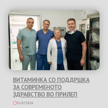
ВИТАМИНКА СО ПОДДРШКА
ЗА СОВРЕМЕНОТО
ЗДРАВСТВО ВО ПРИЛЕП
31.07.2026