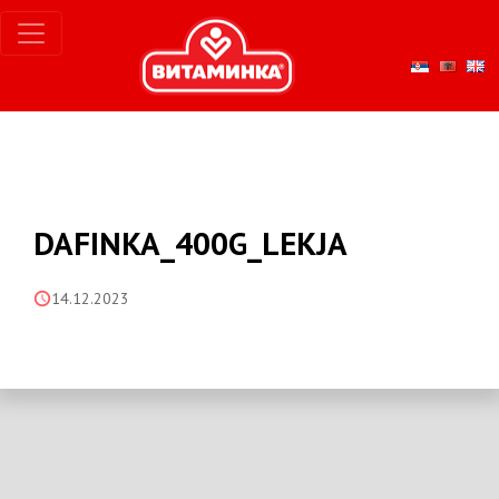
DAFINKA_400G_LEKJA
14.12.2023