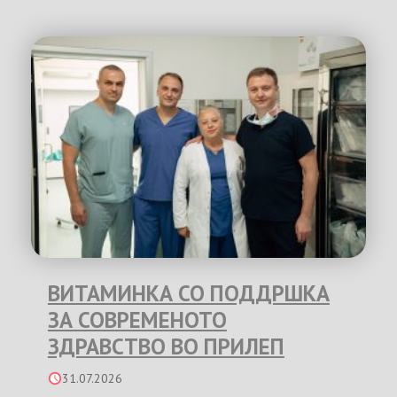
ВИТАМИНКА СО ПОДДРШКА
ЗА СОВРЕМЕНОТО
ЗДРАВСТВО ВО ПРИЛЕП
31.07.2026