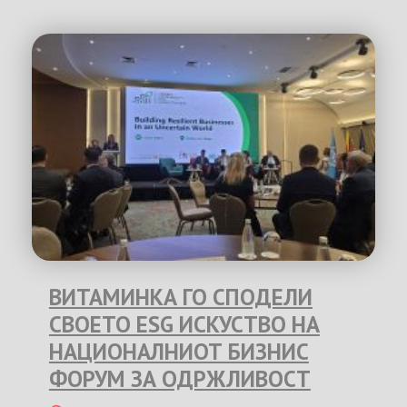
ВИТАМИНКА ГО СПОДЕЛИ
СВОЕТО ESG ИСКУСТВО НА
НАЦИОНАЛНИОТ БИЗНИС
ФОРУМ ЗА ОДРЖЛИВОСТ