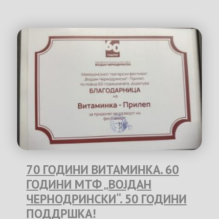
70 ГОДИНИ ВИТАМИНКА. 60
ГОДИНИ МТФ „ВОЈДАН
ЧЕРНОДРИНСКИ“. 50 ГОДИНИ
ПОДДРШКА!