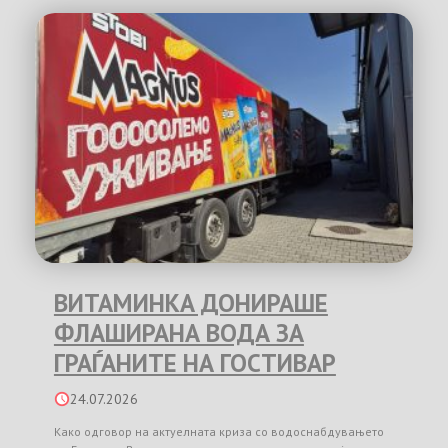
ВИТАМИНКА ДОНИРАШЕ
ФЛАШИРАНА ВОДА ЗА
ГРАЃАНИТЕ НА ГОСТИВАР
24.07.2026
Како одговор на актуелната криза со водоснабдувањето