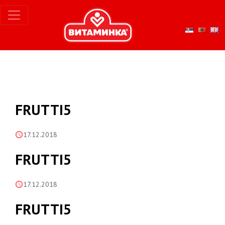
FRUTTI5
17.12.2018
FRUTTI5
17.12.2018
FRUTTI5