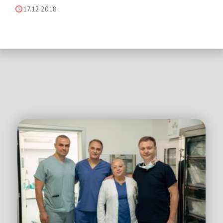
17.12.2018