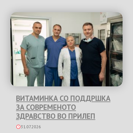
ВИТАМИНКА СО ПОДДРШКА
ЗА СОВРЕМЕНОТО
ЗДРАВСТВО ВО ПРИЛЕП
31.07.2026