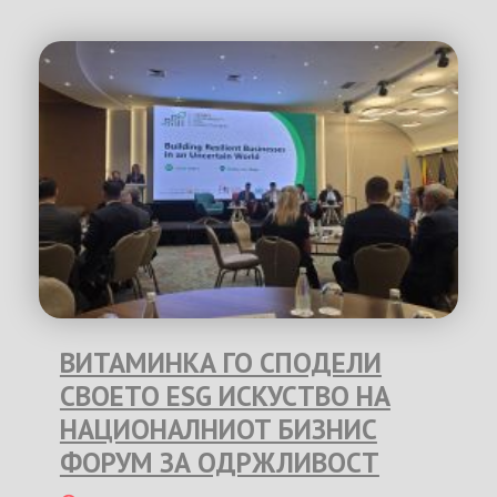
ВИТАМИНКА ГО СПОДЕЛИ
СВОЕТО ESG ИСКУСТВО НА
НАЦИОНАЛНИОТ БИЗНИС
ФОРУМ ЗА ОДРЖЛИВОСТ