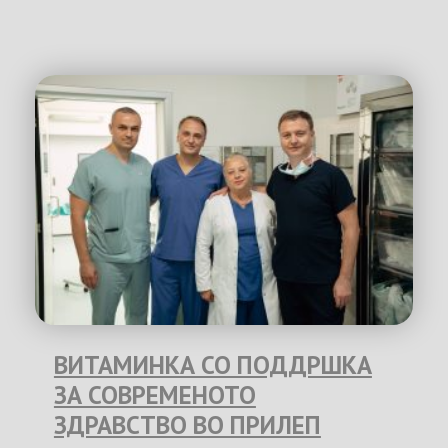
ВИТАМИНКА СО ПОДДРШКА
ЗА СОВРЕМЕНОТО
ЗДРАВСТВО ВО ПРИЛЕП