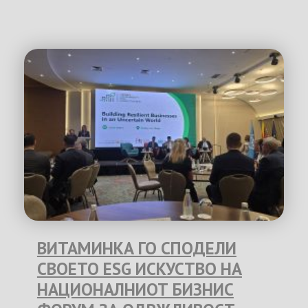
ВИТАМИНКА ГО СПОДЕЛИ
СВОЕТО ESG ИСКУСТВО НА
НАЦИОНАЛНИОТ БИЗНИС