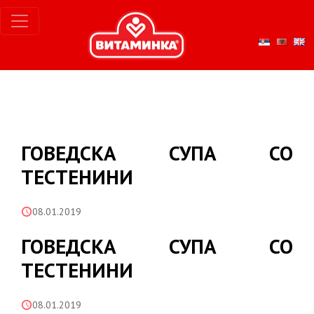
ГОВЕДСКА СУПА СО
ТЕСТЕНИНИ
08.01.2019
ГОВЕДСКА СУПА СО
ТЕСТЕНИНИ
08.01.2019