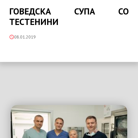
ГОВЕДСКА СУПА СО
ТЕСТЕНИНИ
08.01.2019