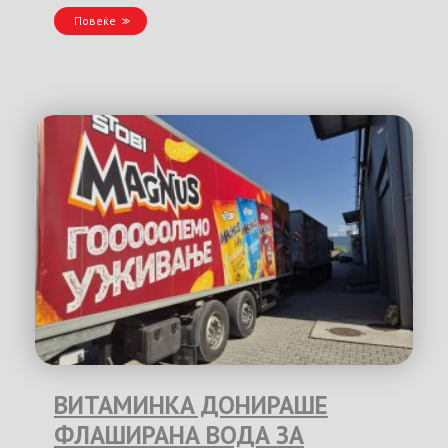
Повеќе
ВИТАМИНКА ДОНИРАШЕ
ФЛАШИРАНА ВОДА ЗА