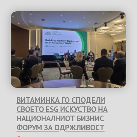
ВИТАМИНКА ГО СПОДЕЛИ
СВОЕТО ESG ИСКУСТВО НА
НАЦИОНАЛНИОТ БИЗНИС
ФОРУМ ЗА ОДРЖЛИВОСТ