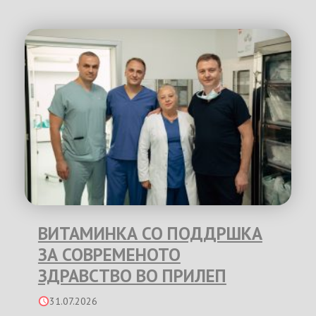
ВИТАМИНКА СО ПОДДРШКА
ЗА СОВРЕМЕНОТО
ЗДРАВСТВО ВО ПРИЛЕП
31.07.2026