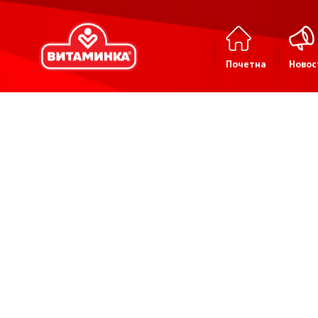
Почетна
Новос