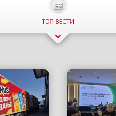
ТОП ВЕСТИ