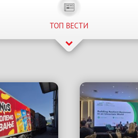
ТОП ВЕСТИ