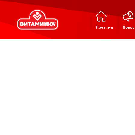
Почетна
Новос