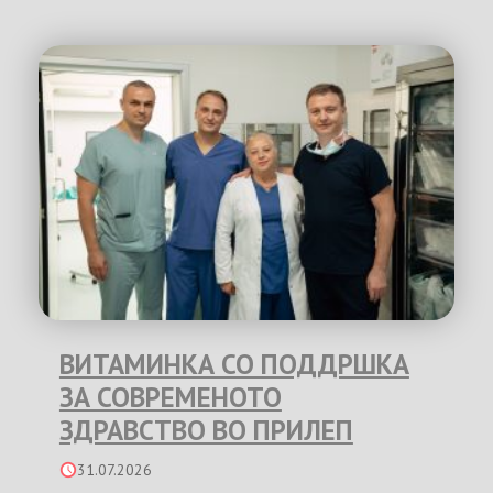
ВИТАМИНКА СО ПОДДРШКА
ЗА СОВРЕМЕНОТО
ЗДРАВСТВО ВО ПРИЛЕП
31.07.2026