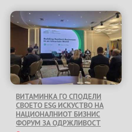
ВИТАМИНКА ГО СПОДЕЛИ
СВОЕТО ESG ИСКУСТВО НА
НАЦИОНАЛНИОТ БИЗНИС
ФОРУМ ЗА ОДРЖЛИВОСТ