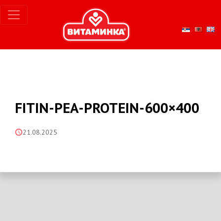
FITIN-PEA-PROTEIN-600×400
21.08.2025