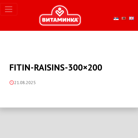
FITIN-RAISINS-300×200
21.08.2025