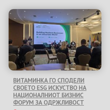
ВИТАМИНКА ГО СПОДЕЛИ
СВОЕТО ESG ИСКУСТВО НА
НАЦИОНАЛНИОТ БИЗНИС
ФОРУМ ЗА ОДРЖЛИВОСТ