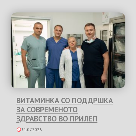
ВИТАМИНКА СО ПОДДРШКА
ЗА СОВРЕМЕНОТО
ЗДРАВСТВО ВО ПРИЛЕП
31.07.2026