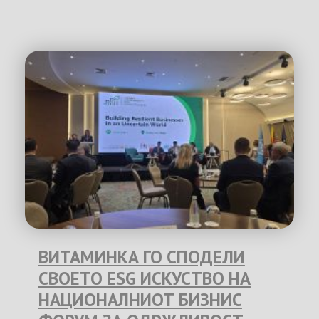
ВИТАМИНКА ГО СПОДЕЛИ
СВОЕТО ESG ИСКУСТВО НА
НАЦИОНАЛНИОТ БИЗНИС