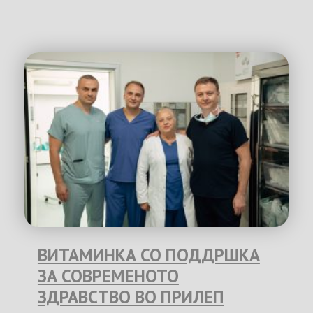
ВИТАМИНКА СО ПОДДРШКА
ЗА СОВРЕМЕНОТО
ЗДРАВСТВО ВО ПРИЛЕП