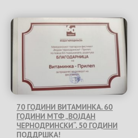
70 ГОДИНИ ВИТАМИНКА. 60
ГОДИНИ МТФ „ВОЈДАН
ЧЕРНОДРИНСКИ“. 50 ГОДИНИ
ПОДДРШКА!