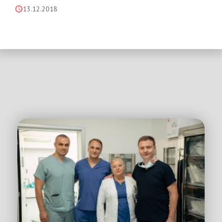
13.12.2018