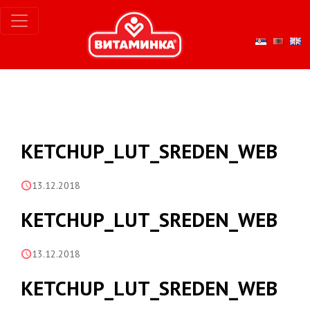
KETCHUP_LUT_SREDEN_WEB
13.12.2018
KETCHUP_LUT_SREDEN_WEB
13.12.2018
KETCHUP_LUT_SREDEN_WEB