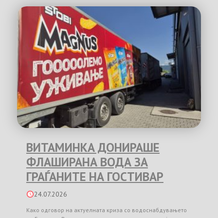
ВИТАМИНКА ДОНИРАШЕ
ФЛАШИРАНА ВОДА ЗА
ГРАЃАНИТЕ НА ГОСТИВАР
24.07.2026
Како одговор на актуелната криза со водоснабдувањето