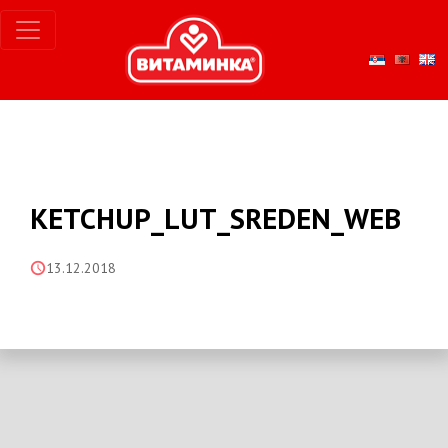
KETCHUP_LUT_SREDEN_WEB
13.12.2018