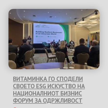
ВИТАМИНКА ГО СПОДЕЛИ
СВОЕТО ESG ИСКУСТВО НА
НАЦИОНАЛНИОТ БИЗНИС
ФОРУМ ЗА ОДРЖЛИВОСТ