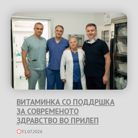
ВИТАМИНКА СО ПОДДРШКА
ЗА СОВРЕМЕНОТО
ЗДРАВСТВО ВО ПРИЛЕП
31.07.2026