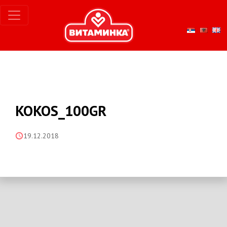
KOKOS_100GR
19.12.2018