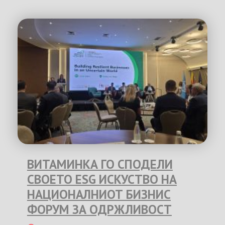
ВИТАМИНКА ГО СПОДЕЛИ
СВОЕТО ESG ИСКУСТВО НА
НАЦИОНАЛНИОТ БИЗНИС
ФОРУМ ЗА ОДРЖЛИВОСТ