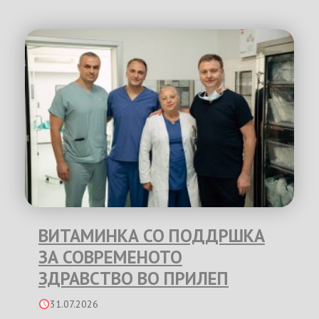
ВИТАМИНКА СО ПОДДРШКА
ЗА СОВРЕМЕНОТО
ЗДРАВСТВО ВО ПРИЛЕП
31.07.2026