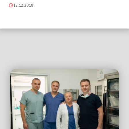
12.12.2018