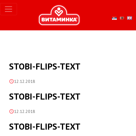
STOBI-FLIPS-TEXT
12.12.2018
STOBI-FLIPS-TEXT
12.12.2018
STOBI-FLIPS-TEXT