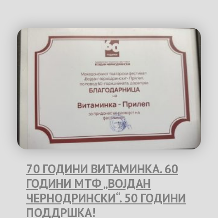
70 ГОДИНИ ВИТАМИНКА. 60
ГОДИНИ МТФ „ВОЈДАН
ЧЕРНОДРИНСКИ“. 50 ГОДИНИ
ПОДДРШКА!