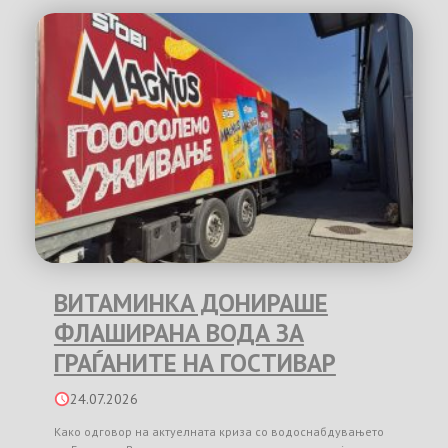
ВИТАМИНКА ДОНИРАШЕ
ФЛАШИРАНА ВОДА ЗА
ГРАЃАНИТЕ НА ГОСТИВАР
24.07.2026
Како одговор на актуелната криза со водоснабдувањето