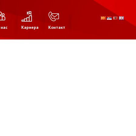
 нас
Кариера
Контакт