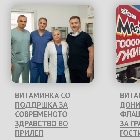
ВИТАМИНКА СО
ВИТА
ПОДДРШКА ЗА
ДОНИ
СОВРЕМЕНОТО
ФЛАШ
ЗДРАВСТВО ВО
ЗА Г
ПРИЛЕП
ГОСТ