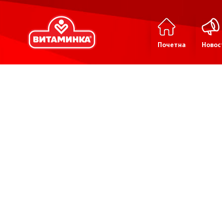
Почетна
Новос