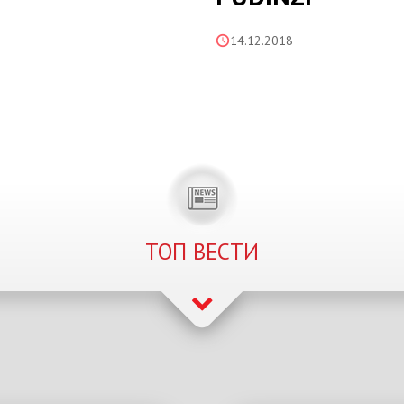
14.12.2018
ТОП ВЕСТИ