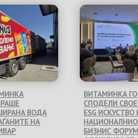
МИНКА
ВИТАМИНКА ГО
РАШЕ
СПОДЕЛИ СВО
ИРАНА ВОДА
ESG ИСКУСТВО 
РАЃАНИТЕ НА
НАЦИОНАЛНИО
ИВАР
БИЗНИС ФОРУМ