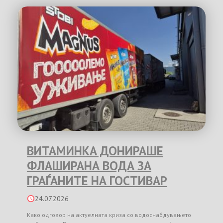
ВИТАМИНКА ДОНИРАШЕ
ФЛАШИРАНА ВОДА ЗА
ГРАЃАНИТЕ НА ГОСТИВАР
24.07.2026
Како одговор на актуелната криза со водоснабдувањето