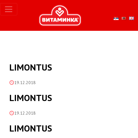
LIMONTUS
19.12.2018
LIMONTUS
19.12.2018
LIMONTUS