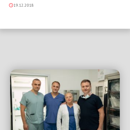
19.12.2018