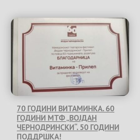
70 ГОДИНИ ВИТАМИНКА. 60
ГОДИНИ МТФ „ВОЈДАН
ЧЕРНОДРИНСКИ“. 50 ГОДИНИ
ПОДДРШКА!