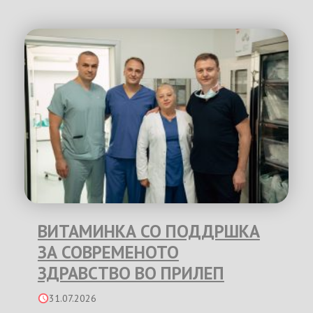
ВИТАМИНКА СО ПОДДРШКА
ЗА СОВРЕМЕНОТО
ЗДРАВСТВО ВО ПРИЛЕП
31.07.2026