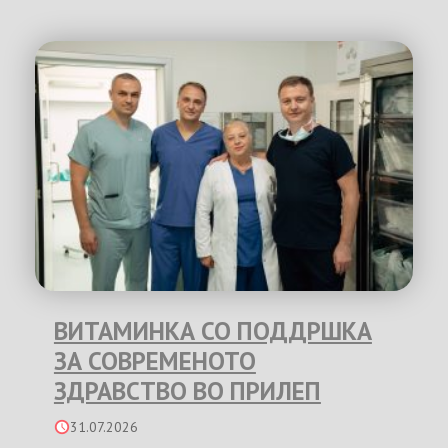
ВИТАМИНКА СО ПОДДРШКА
ЗА СОВРЕМЕНОТО
ЗДРАВСТВО ВО ПРИЛЕП
31.07.2026