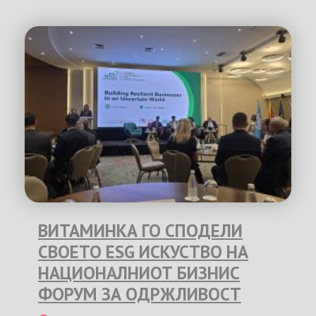
ВИТАМИНКА ГО СПОДЕЛИ
СВОЕТО ESG ИСКУСТВО НА
НАЦИОНАЛНИОТ БИЗНИС
ФОРУМ ЗА ОДРЖЛИВОСТ