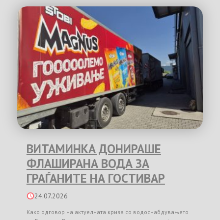
ВИТАМИНКА ДОНИРАШЕ
ФЛАШИРАНА ВОДА ЗА
ГРАЃАНИТЕ НА ГОСТИВАР
24.07.2026
Како одговор на актуелната криза со водоснабдувањето