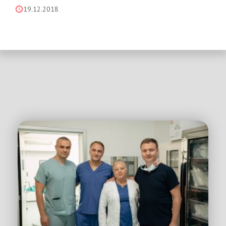
19.12.2018