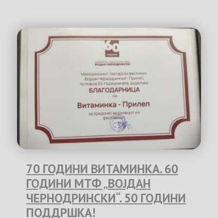
70 ГОДИНИ ВИТАМИНКА. 60
ГОДИНИ МТФ „ВОЈДАН
ЧЕРНОДРИНСКИ“. 50 ГОДИНИ
ПОДДРШКА!