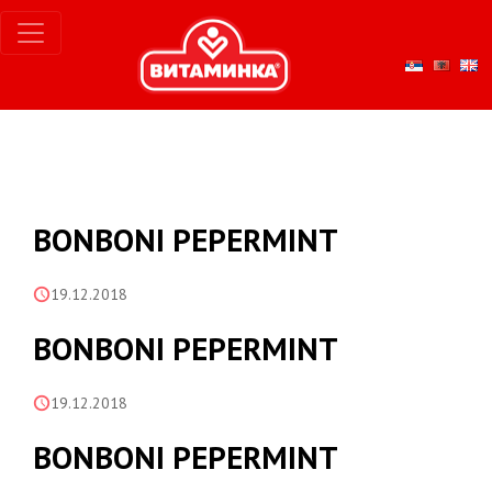
BONBONI PEPERMINT
19.12.2018
BONBONI PEPERMINT
19.12.2018
BONBONI PEPERMINT