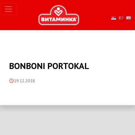
BONBONI PORTOKAL
19.12.2018