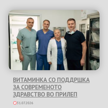
ВИТАМИНКА СО ПОДДРШКА
ЗА СОВРЕМЕНОТО
ЗДРАВСТВО ВО ПРИЛЕП
31.07.2026