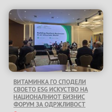
ВИТАМИНКА ГО СПОДЕЛИ
СВОЕТО ESG ИСКУСТВО НА
НАЦИОНАЛНИОТ БИЗНИС
ФОРУМ ЗА ОДРЖЛИВОСТ