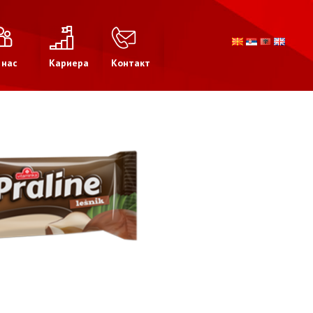
 нас
Кариера
Контакт