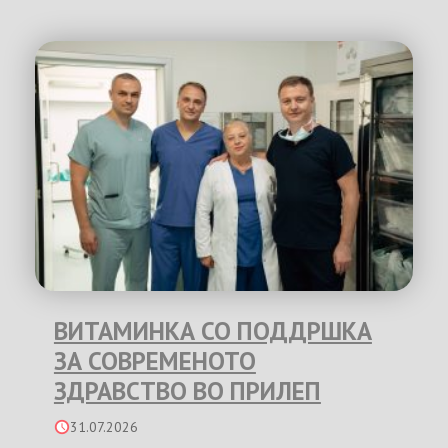
ВИТАМИНКА СО ПОДДРШКА
ЗА СОВРЕМЕНОТО
ЗДРАВСТВО ВО ПРИЛЕП
31.07.2026