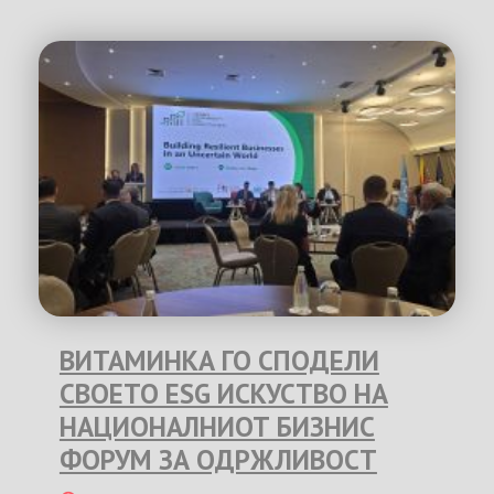
ВИТАМИНКА ГО СПОДЕЛИ
СВОЕТО ESG ИСКУСТВО НА
НАЦИОНАЛНИОТ БИЗНИС
ФОРУМ ЗА ОДРЖЛИВОСТ