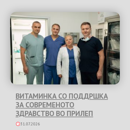
ВИТАМИНКА СО ПОДДРШКА
ЗА СОВРЕМЕНОТО
ЗДРАВСТВО ВО ПРИЛЕП
31.07.2026