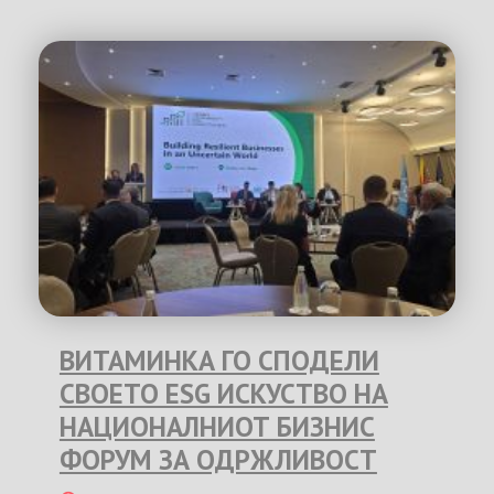
ВИТАМИНКА ГО СПОДЕЛИ
СВОЕТО ESG ИСКУСТВО НА
НАЦИОНАЛНИОТ БИЗНИС
ФОРУМ ЗА ОДРЖЛИВОСТ