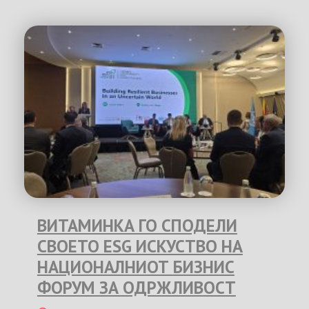
ВИТАМИНКА ГО СПОДЕЛИ
СВОЕТО ESG ИСКУСТВО НА
НАЦИОНАЛНИОТ БИЗНИС
ФОРУМ ЗА ОДРЖЛИВОСТ