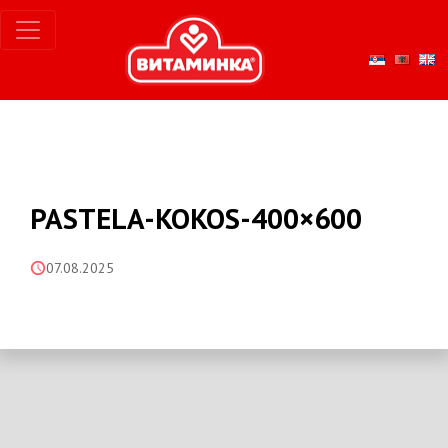
PASTELA-KOKOS-400×600
07.08.2025