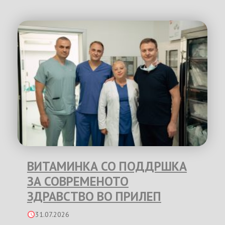
ВИТАМИНКА СО ПОДДРШКА
ЗА СОВРЕМЕНОТО
ЗДРАВСТВО ВО ПРИЛЕП
31.07.2026