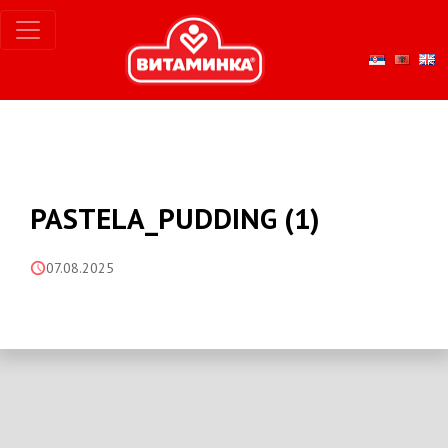
PASTELA_PUDDING (1)
07.08.2025