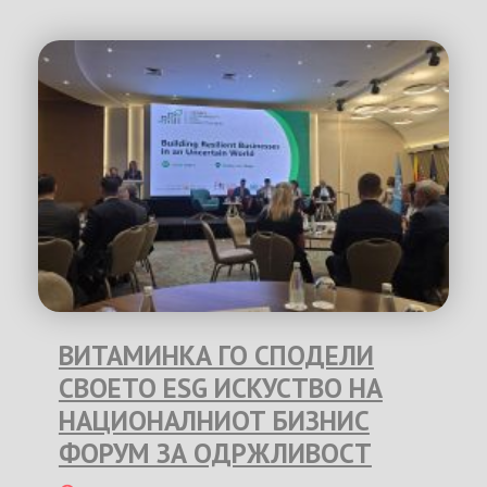
ВИТАМИНКА ГО СПОДЕЛИ
СВОЕТО ESG ИСКУСТВО НА
НАЦИОНАЛНИОТ БИЗНИС
ФОРУМ ЗА ОДРЖЛИВОСТ