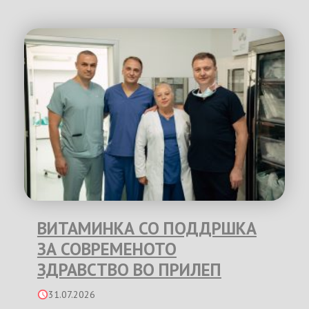
ВИТАМИНКА СО ПОДДРШКА
ЗА СОВРЕМЕНОТО
ЗДРАВСТВО ВО ПРИЛЕП
31.07.2026