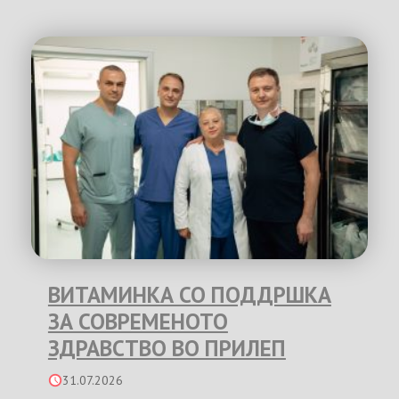
ВИТАМИНКА СО ПОДДРШКА
ЗА СОВРЕМЕНОТО
ЗДРАВСТВО ВО ПРИЛЕП
31.07.2026