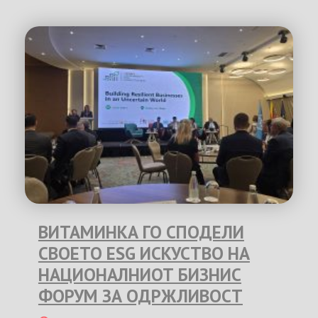
ВИТАМИНКА ГО СПОДЕЛИ
СВОЕТО ESG ИСКУСТВО НА
НАЦИОНАЛНИОТ БИЗНИС
ФОРУМ ЗА ОДРЖЛИВОСТ