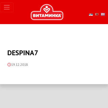
DESPINA7
19.12.2018